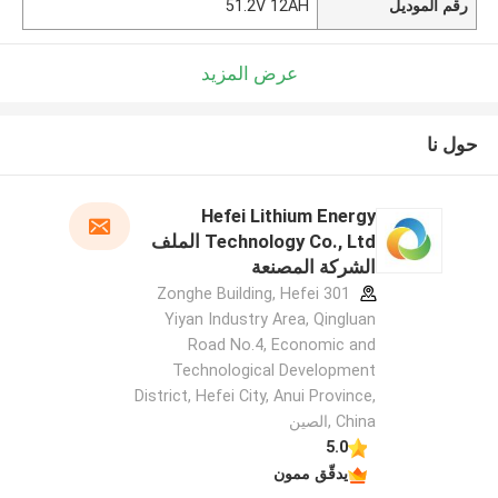
رقم الموديل
51.2V 12AH
عرض المزيد
حول نا
Hefei Lithium Energy
Technology Co., Ltd الملف
الشركة المصنعة
301 Zonghe Building, Hefei
Yiyan Industry Area, Qingluan
Road No.4, Economic and
Technological Development
District, Hefei City, Anui Province,
China ,الصين
5.0
يدقّق ممون