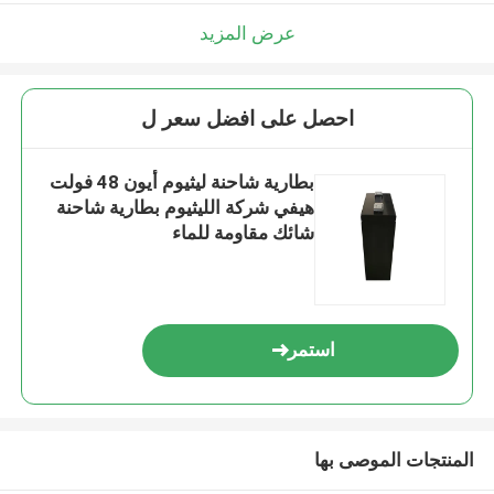
عرض المزيد
احصل على افضل سعر ل
بطارية شاحنة ليثيوم أيون 48 فولت
هيفي شركة الليثيوم بطارية شاحنة
شائك مقاومة للماء
استمر
المنتجات الموصى بها