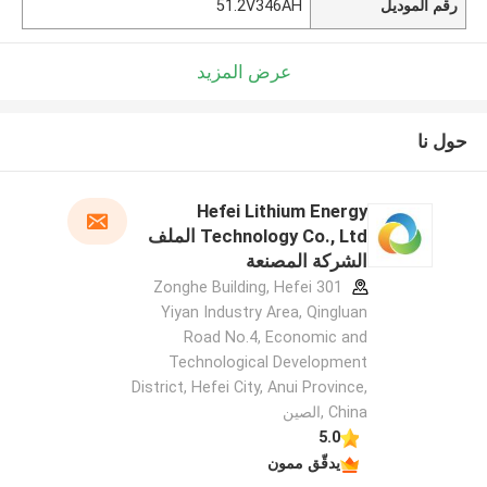
رقم الموديل
51.2V346AH
عرض المزيد
حول نا
Hefei Lithium Energy
Technology Co., Ltd الملف
الشركة المصنعة
301 Zonghe Building, Hefei
Yiyan Industry Area, Qingluan
Road No.4, Economic and
Technological Development
District, Hefei City, Anui Province,
China ,الصين
5.0
يدقّق ممون