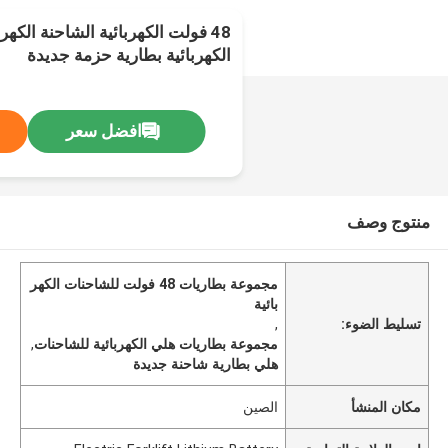
48 فولت الكهربائية الشاحنة الكهر
الكهربائية بطارية حزمة جديدة
افضل سعر
منتوج وصف
مجموعة بطاريات 48 فولت للشاحنات الكهر
بائية
تسليط الضوء:
,
مجموعة بطاريات هلي الكهربائية للشاحنات
,
هلي بطارية شاحنة جديدة
مكان المنشأ
الصين