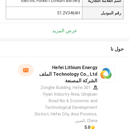
اسم العلامة التجارية
Electric Forklift Lithium Battery
رقم الموديل
51.2V346AH
عرض المزيد
حول نا
Hefei Lithium Energy
Technology Co., Ltd الملف
الشركة المصنعة
301 Zonghe Building, Hefei
Yiyan Industry Area, Qingluan
Road No.4, Economic and
Technological Development
District, Hefei City, Anui Province,
China ,الصين
5.0