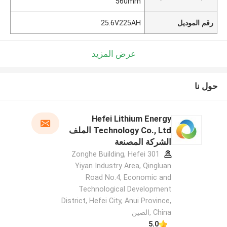
560mm
رقم الموديل
25.6V225AH
عرض المزيد
حول نا
Hefei Lithium Energy
Technology Co., Ltd الملف
الشركة المصنعة
301 Zonghe Building, Hefei
Yiyan Industry Area, Qingluan
Road No.4, Economic and
Technological Development
District, Hefei City, Anui Province,
China ,الصين
5.0