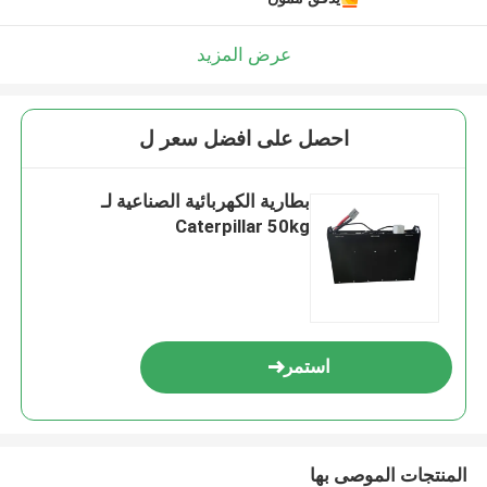
عرض المزيد
احصل على افضل سعر ل
بطارية الكهربائية الصناعية لـ
Caterpillar 50kg
استمر
المنتجات الموصى بها