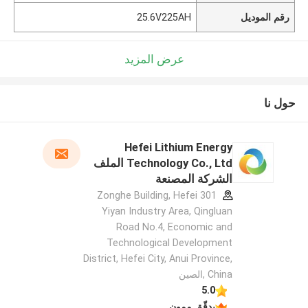
رقم الموديل
25.6V225AH
عرض المزيد
حول نا
Hefei Lithium Energy
Technology Co., Ltd الملف
الشركة المصنعة
301 Zonghe Building, Hefei
Yiyan Industry Area, Qingluan
Road No.4, Economic and
Technological Development
District, Hefei City, Anui Province,
China ,الصين
5.0
يدقّق ممون