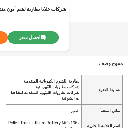
شركات خلايا بطارية ليتيم أيون مت
افضل سعر
منتوج وصف
بطارية الليثيوم الكهربائية المتقدمة
,
شركات بطاريات الكهربائية
,
تسليط الضوء:
شركات بطاريات الليثيوم المتقدمة للشاحنا
ت الشوكية
مكان المنشأ
الصين
Pallet Truck Lithium Battery 650x195x
اسم العلامة التجارية