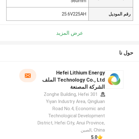
560mm
رقم الموديل
25.6V225AH
عرض المزيد
حول نا
Hefei Lithium Energy
Technology Co., Ltd الملف
الشركة المصنعة
301 Zonghe Building, Hefei
Yiyan Industry Area, Qingluan
Road No.4, Economic and
Technological Development
District, Hefei City, Anui Province,
China ,الصين
5.0