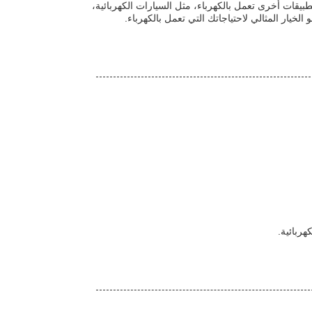
تطبيقات أخرى تعمل بالكهرباء، مثل السيارات الكهربائية،
الخيار المثالي لاحتياجاتك التي تعمل بالكهرباء.
هربائية.