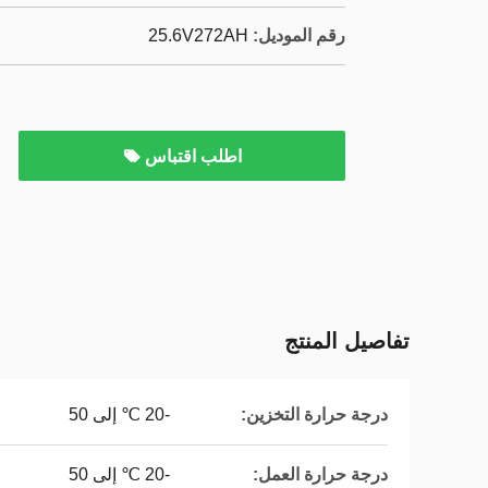
رقم الموديل:
25.6V272AH
اطلب اقتباس
تفاصيل المنتج
درجة حرارة التخزين:
-20 ℃ إلى 50
درجة حرارة العمل:
-20 ℃ إلى 50