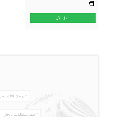
اتصل الآن