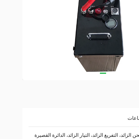
ن الزائد، التفريغ الزائد، التيار الزائد، الدائرة القصيرة