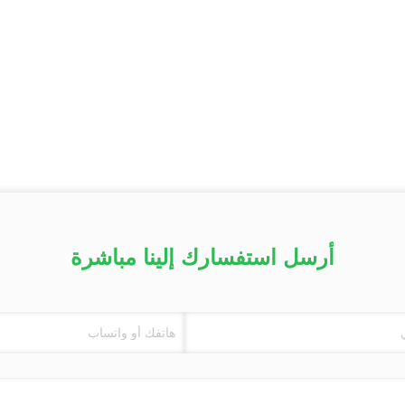
أرسل استفسارك إلينا مباشرة