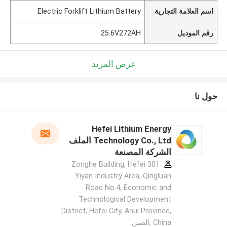
اسم العلامة التجارية
Electric Forklift Lithium Battery
رقم الموديل
25.6V272AH
عرض المزيد
حول نا
Hefei Lithium Energy
Technology Co., Ltd الملف
الشركة المصنعة
301 Zonghe Building, Hefei
Yiyan Industry Area, Qingluan
Road No.4, Economic and
Technological Development
District, Hefei City, Anui Province,
China ,الصين