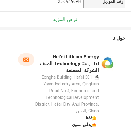
رقم الموديل
25.6V,190AH
عرض المزيد
حول نا
Hefei Lithium Energy
Technology Co., Ltd الملف
الشركة المصنعة
301 Zonghe Building, Hefei
Yiyan Industry Area, Qingluan
Road No.4, Economic and
Technological Development
District, Hefei City, Anui Province,
China ,الصين
5.0
يدقّق ممون