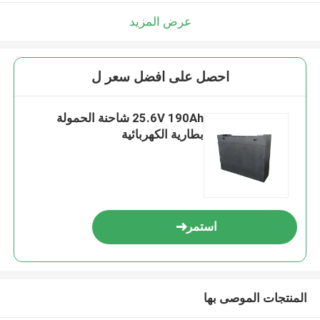
عرض المزيد
احصل على افضل سعر ل
25.6V 190Ah شاحنة الحمولة
بطارية الكهربائية
استمر
المنتجات الموصى بها