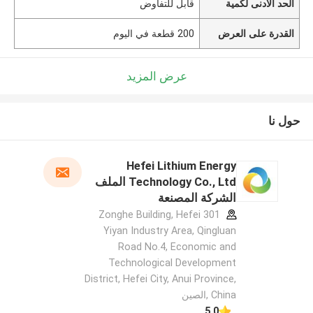
الحد الأدنى لكمية
قابل للتفاوض
القدرة على العرض
200 قطعة في اليوم
عرض المزيد
حول نا
Hefei Lithium Energy
Technology Co., Ltd الملف
الشركة المصنعة
301 Zonghe Building, Hefei
Yiyan Industry Area, Qingluan
Road No.4, Economic and
Technological Development
District, Hefei City, Anui Province,
China ,الصين
5.0