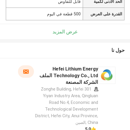
الحد الأدنى لكمية
قابل للتفاوض
القدرة على العرض
500 قطعة في اليوم
عرض المزيد
حول نا
Hefei Lithium Energy
Technology Co., Ltd الملف
الشركة المصنعة
301 Zonghe Building, Hefei
Yiyan Industry Area, Qingluan
Road No.4, Economic and
Technological Development
District, Hefei City, Anui Province,
China ,الصين
5.0