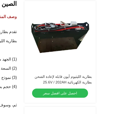
الصين الكهر
وصف المنت
بطارية اللي
(1) الجهد من بطارية الليثيوم.
(2) السعة الحالية لبطارية الليثيوم.
بطارية الليثيوم أيون قابلة لإعادة الشحن
(3) نموذج الشاحنات المستخدمة وعلامة تجارية الشاحنات.
بطارية الكهربائية 25.6V / 202AH
(4) حجم بطارية الليثيوم.
احصل على افضل سعر
ثم، وسوف 