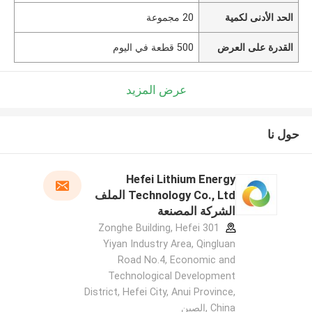
الحد الأدنى لكمية
20 مجموعة
القدرة على العرض
500 قطعة في اليوم
عرض المزيد
حول نا
Hefei Lithium Energy
Technology Co., Ltd الملف
الشركة المصنعة
301 Zonghe Building, Hefei
Yiyan Industry Area, Qingluan
Road No.4, Economic and
Technological Development
District, Hefei City, Anui Province,
China ,الصين