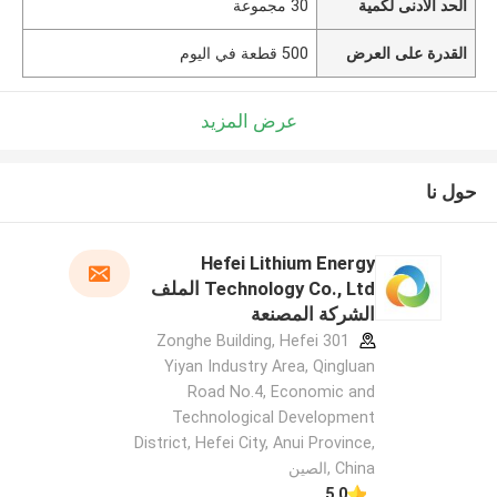
الحد الأدنى لكمية
30 مجموعة
القدرة على العرض
500 قطعة في اليوم
عرض المزيد
حول نا
Hefei Lithium Energy
Technology Co., Ltd الملف
الشركة المصنعة
301 Zonghe Building, Hefei
Yiyan Industry Area, Qingluan
Road No.4, Economic and
Technological Development
District, Hefei City, Anui Province,
China ,الصين
5.0