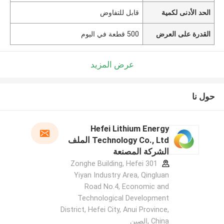
الحد الأدنى لكمية
قابل للتفاوض
القدرة على العرض
500 قطعة في اليوم
عرض المزيد
حول نا
Hefei Lithium Energy
Technology Co., Ltd الملف
الشركة المصنعة
301 Zonghe Building, Hefei
Yiyan Industry Area, Qingluan
Road No.4, Economic and
Technological Development
District, Hefei City, Anui Province,
China ,الصين