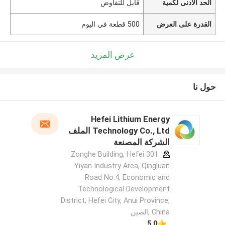
الحد الأدنى لكمية
قابل للتفاوض
القدرة على العرض
500 قطعة في اليوم
عرض المزيد
حول نا
Hefei Lithium Energy
Technology Co., Ltd الملف
الشركة المصنعة
301 Zonghe Building, Hefei
Yiyan Industry Area, Qingluan
Road No.4, Economic and
Technological Development
District, Hefei City, Anui Province,
China ,الصين
5.0