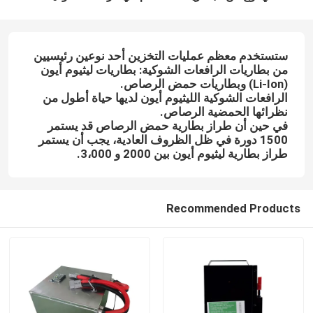
ستستخدم معظم عمليات التخزين أحد نوعين رئيسيين
من بطاريات الرافعات الشوكية: بطاريات ليثيوم أيون
(Li-Ion) وبطاريات حمض الرصاص.
الرافعات الشوكية الليثيوم أيون لديها حياة أطول من
نظرائها الحمضية الرصاص.
في حين أن طراز بطارية حمض الرصاص قد يستمر
1500 دورة في ظل الظروف العادية، يجب أن يستمر
طراز بطارية ليثيوم أيون بين 2000 و 3،000.
Recommended Products