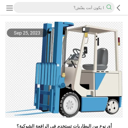
Sep 25, 2023
أي نوع من البطاريات تستخدم في الرافعة الشوكية؟